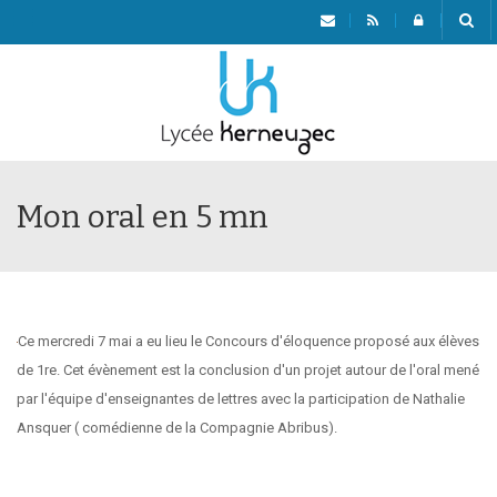
Menu
Mon oral en 5 mn
Ce mercredi 7 mai a eu lieu le Concours d'éloquence proposé aux élèves
de 1re. Cet évènement est la conclusion d'un projet autour de l'oral mené
par l'équipe d'enseignantes de lettres avec la participation de Nathalie
Ansquer ( comédienne de la Compagnie Abribus).