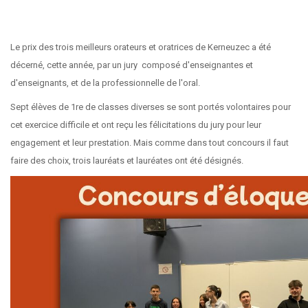
Le prix des trois meilleurs orateurs et oratrices de Kerneuzec a été
décerné, cette année, par un jury composé d'enseignantes et
d'enseignants, et de la professionnelle de l'oral.
Sept élèves de 1re de classes diverses se sont portés volontaires pour
cet exercice difficile et ont reçu les félicitations du jury pour leur
engagement et leur prestation. Mais comme dans tout concours il faut
faire des choix, trois lauréats et lauréates ont été désignés.