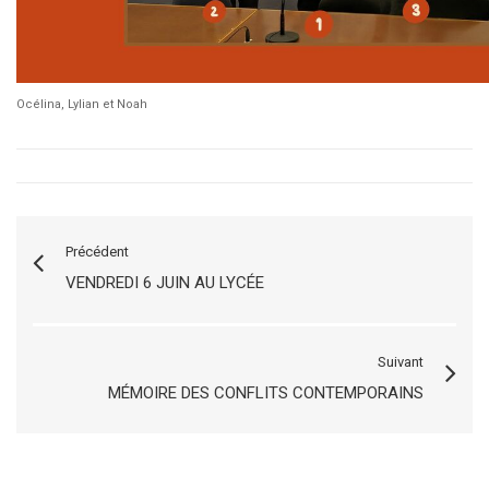
Océlina, Lylian et Noah
Précédent
VENDREDI 6 JUIN AU LYCÉE
Suivant
MÉMOIRE DES CONFLITS CONTEMPORAINS