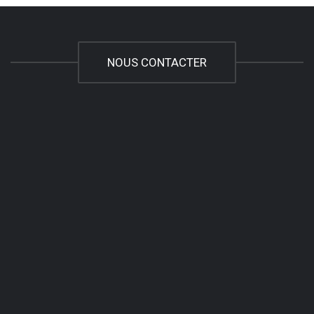
NOUS CONTACTER