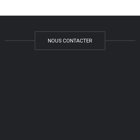
NOUS CONTACTER