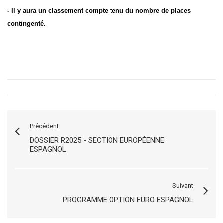
- Il y aura un classement compte tenu du nombre de places
contingenté.
Précédent
DOSSIER R2025 - SECTION EUROPÉENNE
ESPAGNOL
Suivant
PROGRAMME OPTION EURO ESPAGNOL