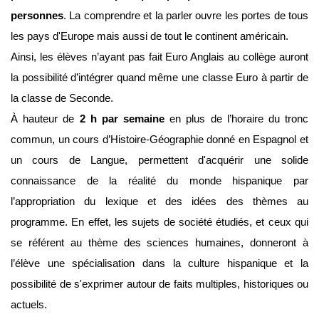
personnes
. La comprendre et la parler ouvre les portes de tous
les pays d'Europe mais aussi de tout le continent américain.
Ainsi, les élèves n’ayant pas fait Euro Anglais au collège auront
la possibilité d’intégrer quand même une classe Euro à partir de
la classe de Seconde.
À hauteur de
2 h par semaine
en plus de l’horaire du tronc
commun, un cours d’Histoire-Géographie donné en Espagnol et
un cours de Langue, permettent d'acquérir une solide
connaissance de la réalité du monde hispanique par
l’appropriation du lexique et des idées des thèmes au
programme. En effet, les sujets de société étudiés, et ceux qui
se référent au thème des sciences humaines, donneront à
l’élève une spécialisation dans la culture hispanique et la
possibilité de s'exprimer autour de faits multiples, historiques ou
actuels.