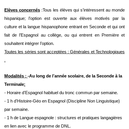
Elèves concernés
:Tous les élèves qui s’intéressent au monde
hispanique; l’option est ouverte aux élèves motivés par la
culture et la langue hispanophone entrant en Seconde et qui ont
fait de l’Espagnol au collège, ou qui entrent en Première et
souhaitent intégrer l’option.
Toutes les séries sont acceptées : Générales et Technologiques
.
Modalités :
-Au long de l’année scolaire,
de la Seconde à la
Terminale
:
- Horaire d'Espagnol habituel du tronc commun par semaine.
- 1 h d'Histoire-Géo en Espagnol (Discipline Non Linguistique)
par semaine.
- 1 h de Langue espagnole : structures et pratiques langagières
en lien avec le programme de DNL.