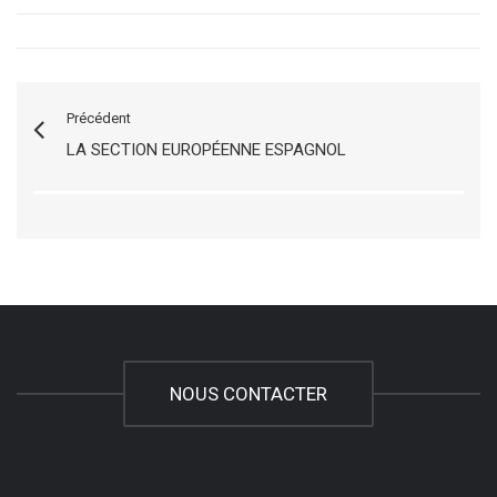
Précédent
LA SECTION EUROPÉENNE ESPAGNOL
NOUS CONTACTER