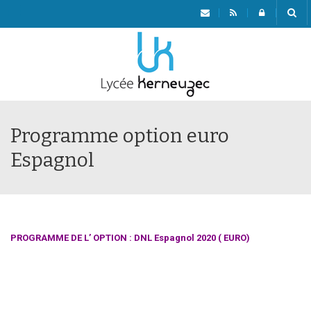
Menu
Programme option euro
Espagnol
PROGRAMME DE L’ OPTION : DNL Espagnol 2020 ( EURO)