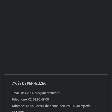
LYCÉE DE KERNEUZEC
Email: ce.0290076a@ac-rennes.fr
Téléphone: 02.98.96.48.00
Adresse: 15 boulevard de Kerneuzec, 29300 Quimperlé